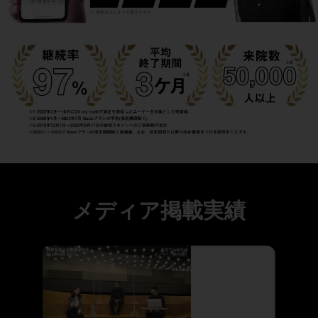
メディア掲載実績