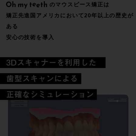
のマウスピース矯正は
矯正先進国アメリカにおいて20年以上の歴史が
ある
安心の技術を導入