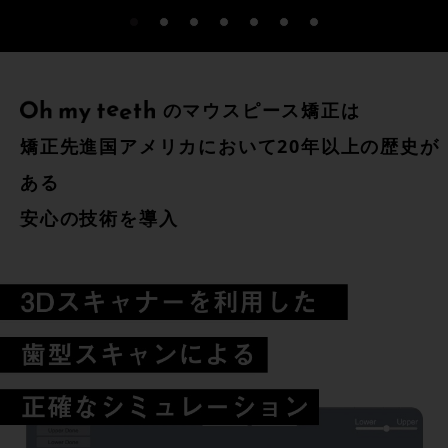
のマウスピース矯正は
矯正先進国アメリカにおいて20年以上の歴史が
ある
安心の技術を導入