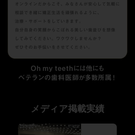
メディア掲載実績