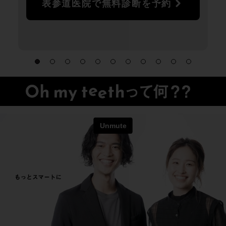
表参道医院で無料診断を予約