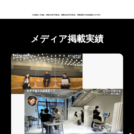
メディア掲載実績