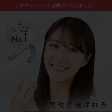
このキャンペーンは終了いたしました。