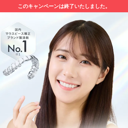
このキャンペーンは終了いたしました。