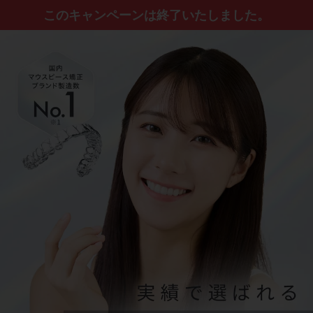
このキャンペーンは終了いたしました。