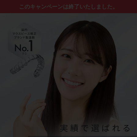
このキャンペーンは終了いたしました。