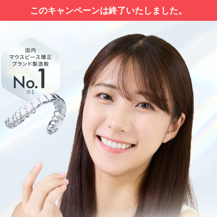
このキャンペーンは終了いたしました。