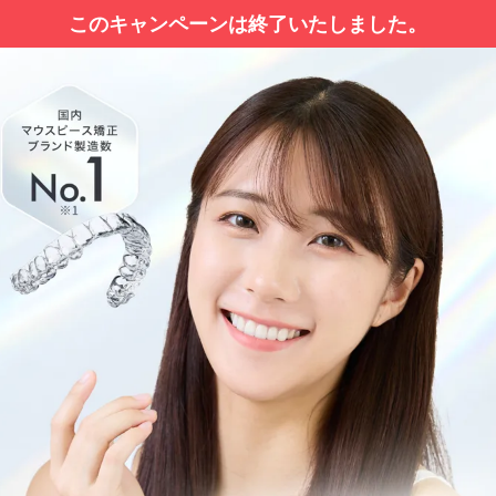
このキャンペーンは終了いたしました。