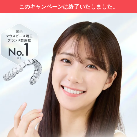
このキャンペーンは終了いたしました。